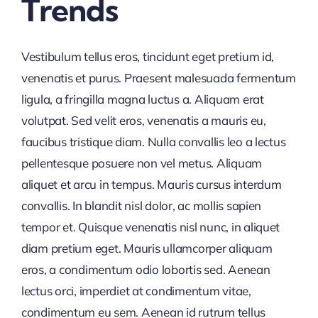
Trends
Vestibulum tellus eros, tincidunt eget pretium id,
venenatis et purus. Praesent malesuada fermentum
ligula, a fringilla magna luctus a. Aliquam erat
volutpat. Sed velit eros, venenatis a mauris eu,
faucibus tristique diam. Nulla convallis leo a lectus
pellentesque posuere non vel metus. Aliquam
aliquet et arcu in tempus. Mauris cursus interdum
convallis. In blandit nisl dolor, ac mollis sapien
tempor et. Quisque venenatis nisl nunc, in aliquet
diam pretium eget. Mauris ullamcorper aliquam
eros, a condimentum odio lobortis sed. Aenean
lectus orci, imperdiet at condimentum vitae,
condimentum eu sem. Aenean id rutrum tellus