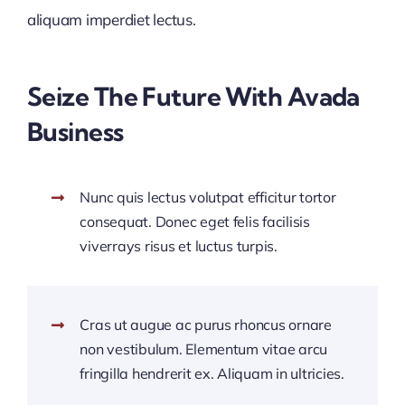
aliquam imperdiet lectus.
Seize The Future With Avada
Business
Nunc quis lectus volutpat efficitur tortor
consequat. Donec eget felis facilisis
viverrays risus et luctus turpis.
Cras ut augue ac purus rhoncus ornare
non vestibulum. Elementum vitae arcu
fringilla hendrerit ex. Aliquam in ultricies.