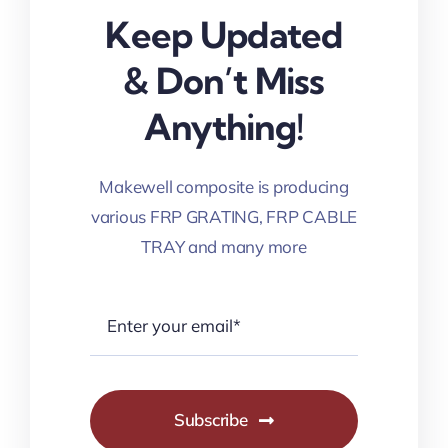
Keep Updated
& Don’t Miss
Anything!
Makewell composite is producing
various FRP GRATING, FRP CABLE
TRAY and many more
Subscribe